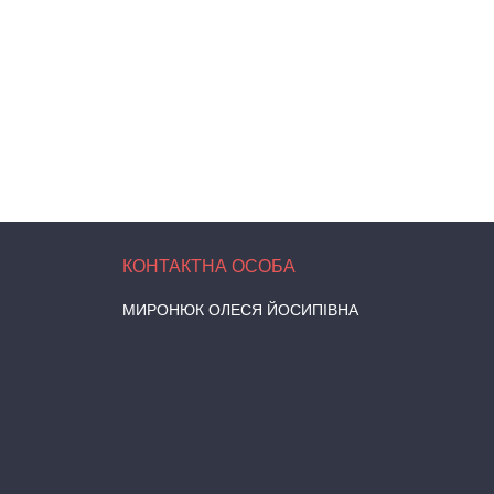
МИРОНЮК ОЛЕСЯ ЙОСИПІВНА