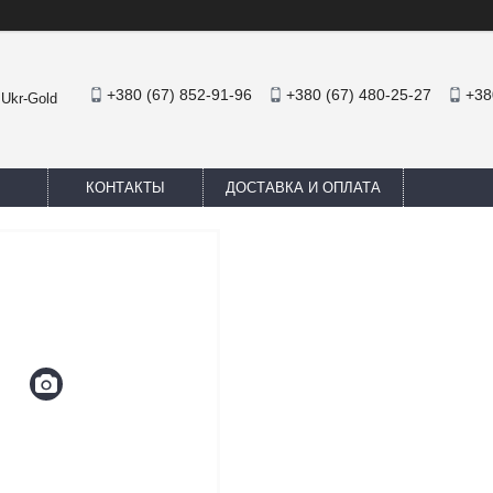
+380 (67) 852-91-96
+380 (67) 480-25-27
+38
 Ukr-Gold
КОНТАКТЫ
ДОСТАВКА И ОПЛАТА