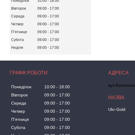
Понеділок
10:00
18:00
Вівторок
09:00
17:00
Середа
09:00
17:00
Четвер
09:00
17:00
Пʼятниця
09:00
17:00
Субота
09:00
17:00
Неділя
09:00
17:00
ГРАФІК РОБОТИ
вул Колонічн
Понеділок
10:00
18:00
Вівторок
09:00
17:00
Середа
09:00
17:00
Ukr-Gold
Четвер
09:00
17:00
Пʼятниця
09:00
17:00
Субота
09:00
17:00