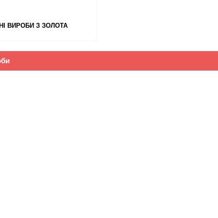
НІ ВИРОБИ З ЗОЛОТА
оби