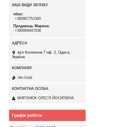
ІНШІ ВИДИ ЗВ'ЯЗКУ
viber
+380957752300
Продавець Марина
+380959447038
вул Колонічна 7 оф. 2, Одеса,
Україна
Ukr-Gold
МИРОНЮК ОЛЕСЯ ЙОСИПІВНА
Графік роботи