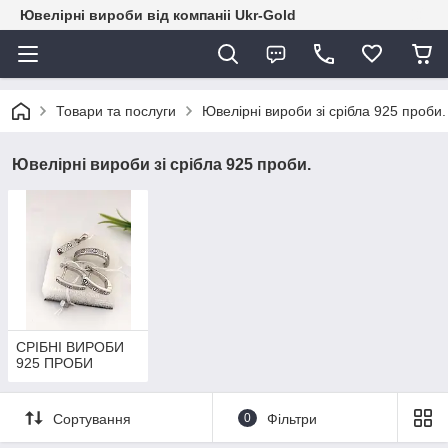
Ювелірні вироби від компаніі Ukr-Gold
Товари та послуги
Ювелірні вироби зі срібла 925 проби.
Ювелірні вироби зі срібла 925 проби.
СРІБНІ ВИРОБИ
925 ПРОБИ
Сортування
0
Фільтри