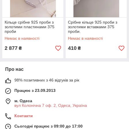
Кільце срібне 925 проби з
Срібне кільце 925 проби з
золотими пластинами 375
золотими вставками 375
проби
проби.
Немає в наявності
Немає в наявності
2 877
410
₴
₴
Про нас
98% позитивних з 46 відгуків за рік
Працює з 23.09.2013
м. Одеса
вул Колонічна 7 оф. 2, Одеса, Україна
Контакти
Сьогодні працює з 09:00 до 17:00