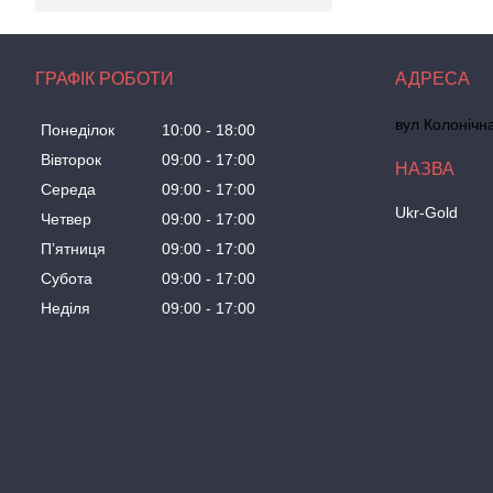
ГРАФІК РОБОТИ
вул Колонічн
Понеділок
10:00
18:00
Вівторок
09:00
17:00
Середа
09:00
17:00
Ukr-Gold
Четвер
09:00
17:00
Пʼятниця
09:00
17:00
Субота
09:00
17:00
Неділя
09:00
17:00