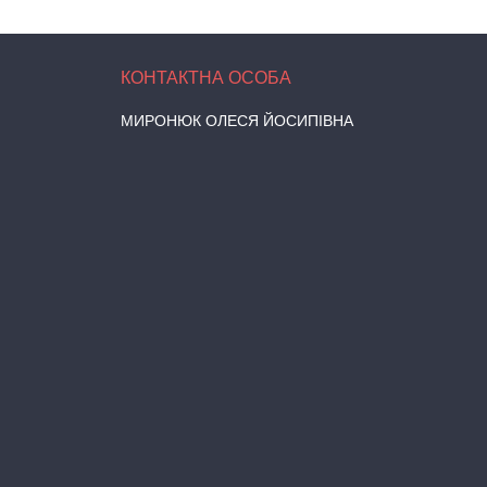
МИРОНЮК ОЛЕСЯ ЙОСИПІВНА