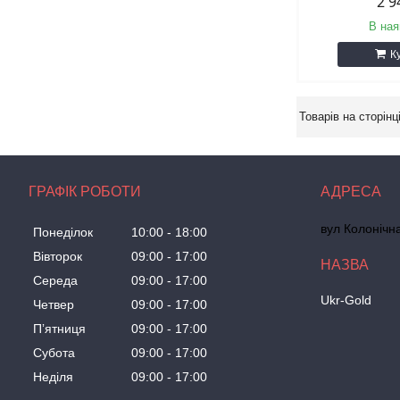
2 9
В ная
К
ГРАФІК РОБОТИ
вул Колонічн
Понеділок
10:00
18:00
Вівторок
09:00
17:00
Середа
09:00
17:00
Ukr-Gold
Четвер
09:00
17:00
Пʼятниця
09:00
17:00
Субота
09:00
17:00
Неділя
09:00
17:00