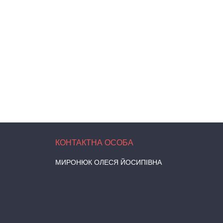
МИРОНЮК ОЛЕСЯ ЙОСИПІВНА