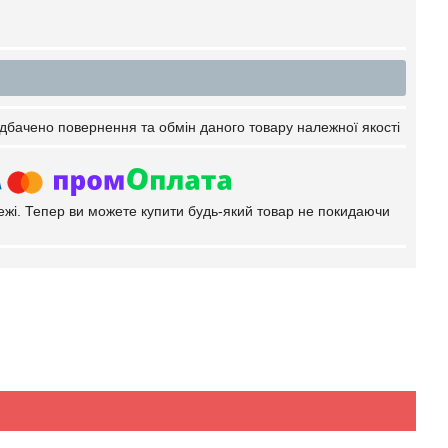
дбачено повернення та обмін даного товару належної якості
тежі. Тепер ви можете купити будь-який товар не покидаючи