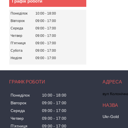
Графік роботи
Понеділок
10:00
18:00
Вівторок
09:00
17:00
Середа
09:00
17:00
Четвер
09:00
17:00
Пʼятниця
09:00
17:00
Субота
09:00
17:00
Неділя
09:00
17:00
ГРАФІК РОБОТИ
вул Колонічн
Понеділок
10:00
18:00
Вівторок
09:00
17:00
Середа
09:00
17:00
Ukr-Gold
Четвер
09:00
17:00
Пʼятниця
09:00
17:00