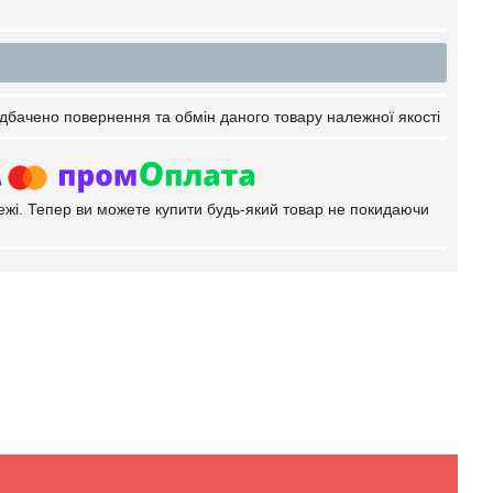
дбачено повернення та обмін даного товару належної якості
тежі. Тепер ви можете купити будь-який товар не покидаючи