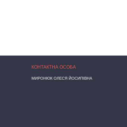
МИРОНЮК ОЛЕСЯ ЙОСИПІВНА