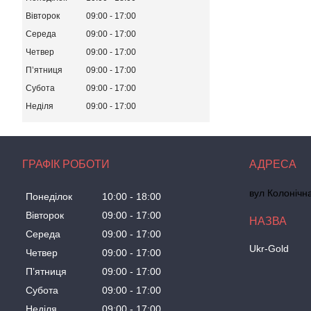
Вівторок
09:00
17:00
Середа
09:00
17:00
Четвер
09:00
17:00
Пʼятниця
09:00
17:00
Субота
09:00
17:00
Неділя
09:00
17:00
ГРАФІК РОБОТИ
вул Колонічн
Понеділок
10:00
18:00
Вівторок
09:00
17:00
Середа
09:00
17:00
Ukr-Gold
Четвер
09:00
17:00
Пʼятниця
09:00
17:00
Субота
09:00
17:00
Неділя
09:00
17:00