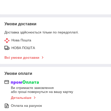
Умови доставки
Доставка здійснюється тільки по передоплаті.
Нова Пошта
НОВА ПОШТА
Всі умови доставки
Умови оплати
Ви отримаєте замовлення
або гроші повернуться на вашу картку
Детальніше
Оплата на рахунок