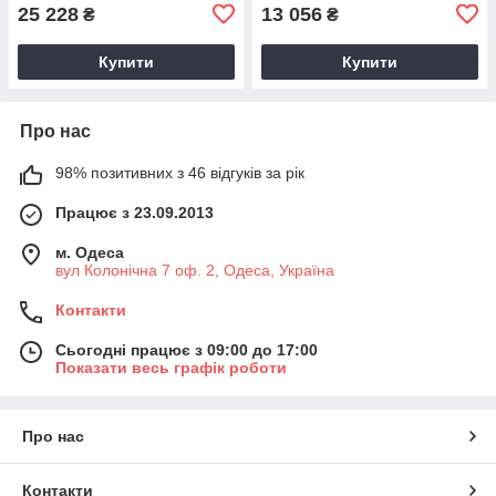
25 228
13 056
₴
₴
Купити
Купити
Про нас
98% позитивних з 46 відгуків за рік
Працює з 23.09.2013
м. Одеса
вул Колонічна 7 оф. 2, Одеса, Україна
Контакти
Сьогодні працює з 09:00 до 17:00
Показати весь графік роботи
Про нас
Контакти