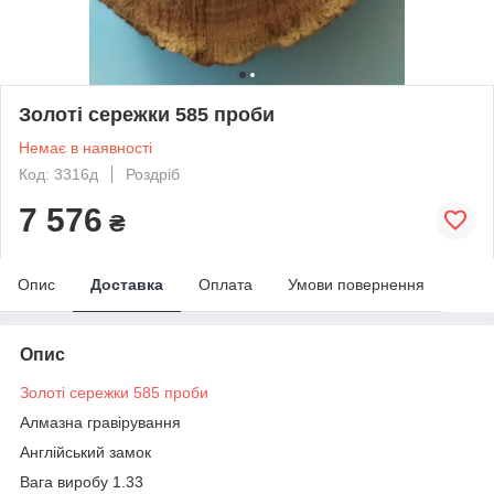
Золоті сережки 585 проби
Немає в наявності
Код: 3316д
Роздріб
7 576
₴
Опис
Доставка
Оплата
Умови повернення
Опис
Золоті сережки 585 проби
Алмазна гравірування
Англійський замок
Вага виробу 1.33