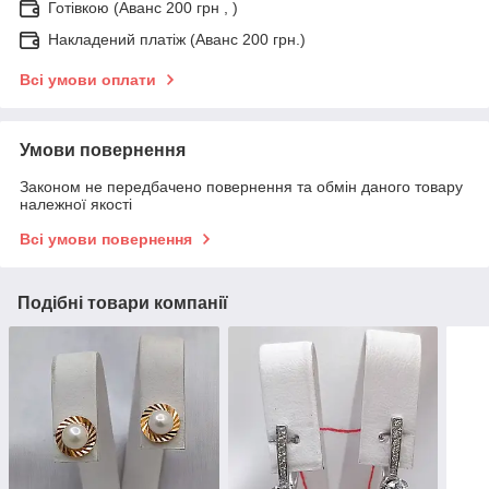
Готівкою (Аванс 200 грн , )
Накладений платіж (Аванс 200 грн.)
Всі умови оплати
Умови повернення
Законом не передбачено повернення та обмін даного товару
належної якості
Всі умови повернення
Подібні товари компанії