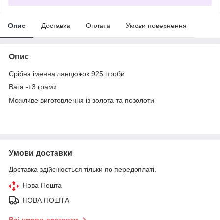
Опис
Доставка
Оплата
Умови повернення
Опис
Срібна іменна ланцюжок 925 проби
Вага -+3 грами
Можливе виготовлення із золота та позолоти
Умови доставки
Доставка здійснюється тільки по передоплаті.
Нова Пошта
НОВА ПОШТА
Всі умови доставки