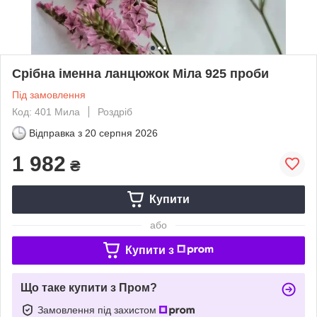
Срібна іменна ланцюжок Міла 925 проби
Під замовлення
Код: 401 Мила
Роздріб
Відправка з
20 серпня 2026
1 982
₴
Купити
або
Купити з
Що таке купити з Пром?
Замовлення під захистом