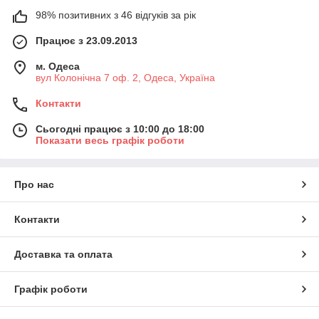
98% позитивних з 46 відгуків за рік
Працює з 23.09.2013
м. Одеса
вул Колонічна 7 оф. 2, Одеса, Україна
Контакти
Сьогодні працює з 10:00 до 18:00
Показати весь графік роботи
Про нас
Контакти
Доставка та оплата
Графік роботи