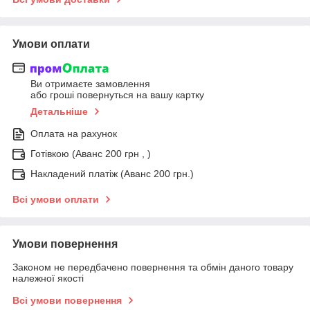
Умови оплати
Ви отримаєте замовлення
або гроші повернуться на вашу картку
Детальніше
Оплата на рахунок
Готівкою (Аванс 200 грн , )
Накладений платіж (Аванс 200 грн.)
Всі умови оплати
Умови повернення
Законом не передбачено повернення та обмін даного товару
належної якості
Всі умови повернення