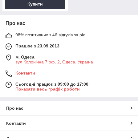
Купити
Про нас
98% позитивних з 46 відгуків за рік
Працює з 23.09.2013
м. Одеса
вул Колонічна 7 оф. 2, Одеса, Україна
Контакти
Сьогодні працює з 09:00 до 17:00
Показати весь графік роботи
Про нас
Контакти