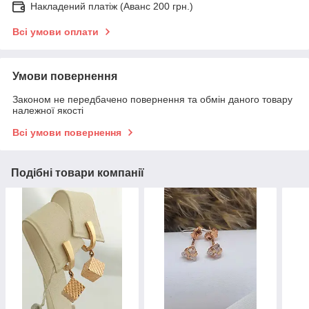
Накладений платіж (Аванс 200 грн.)
Всі умови оплати
Умови повернення
Законом не передбачено повернення та обмін даного товару
належної якості
Всі умови повернення
Подібні товари компанії