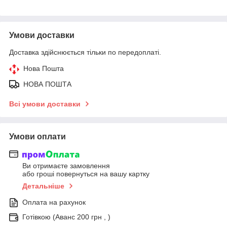
Умови доставки
Доставка здійснюється тільки по передоплаті.
Нова Пошта
НОВА ПОШТА
Всі умови доставки
Умови оплати
Ви отримаєте замовлення
або гроші повернуться на вашу картку
Детальніше
Оплата на рахунок
Готівкою (Аванс 200 грн , )