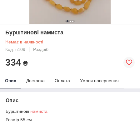
Бурштинові намиста
Немає в наявності
Код: я109
Роздріб
334
₴
Опис
Доставка
Оплата
Умови повернення
Опис
Бурштинові
намиста
Розмір 55 см