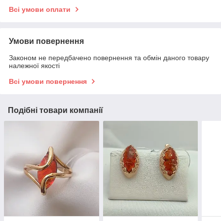
Всі умови оплати
Умови повернення
Законом не передбачено повернення та обмін даного товару
належної якості
Всі умови повернення
Подібні товари компанії