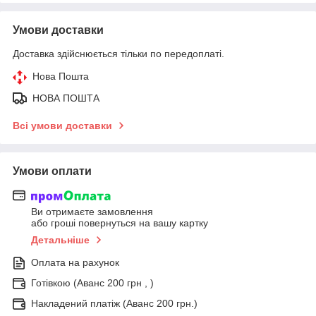
Умови доставки
Доставка здійснюється тільки по передоплаті.
Нова Пошта
НОВА ПОШТА
Всі умови доставки
Умови оплати
Ви отримаєте замовлення
або гроші повернуться на вашу картку
Детальніше
Оплата на рахунок
Готівкою (Аванс 200 грн , )
Накладений платіж (Аванс 200 грн.)