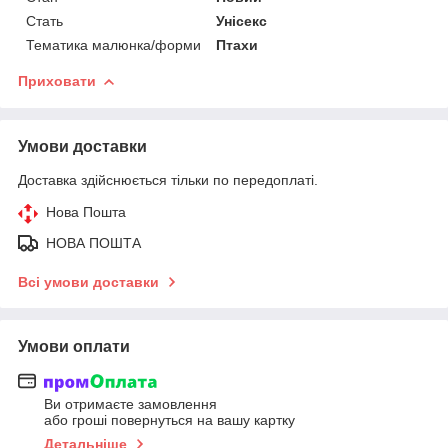
Стать
Унісекс
Тематика малюнка/форми
Птахи
Приховати
Умови доставки
Доставка здійснюється тільки по передоплаті.
Нова Пошта
НОВА ПОШТА
Всі умови доставки
Умови оплати
Ви отримаєте замовлення
або гроші повернуться на вашу картку
Детальніше