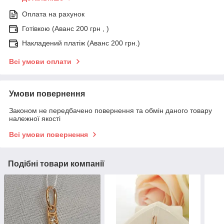
Оплата на рахунок
Готівкою (Аванс 200 грн , )
Накладений платіж (Аванс 200 грн.)
Всі умови оплати
Умови повернення
Законом не передбачено повернення та обмін даного товару
належної якості
Всі умови повернення
Подібні товари компанії