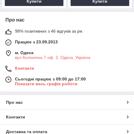
Купити
Купити
Про нас
98% позитивних з 46 відгуків за рік
Працює з 23.09.2013
м. Одеса
вул Колонічна 7 оф. 2, Одеса, Україна
Контакти
Сьогодні працює з 09:00 до 17:00
Показати весь графік роботи
Про нас
Контакти
Доставка та оплата