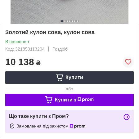
Золотий кулон сова, кулон сова
В наявності
Код: 321850113204
Роздріб
10 138
₴
Купити
або
Купити з
Що таке купити з Пром?
Замовлення під захистом