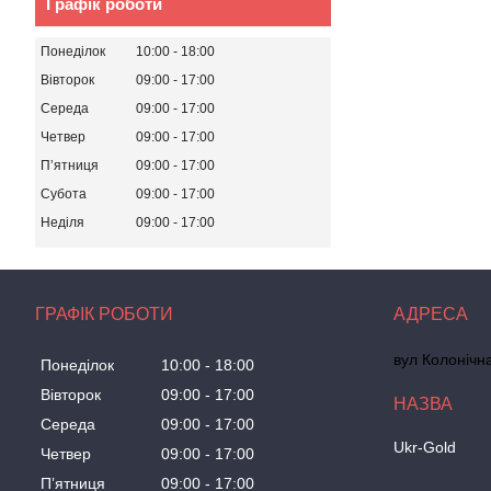
Графік роботи
Понеділок
10:00
18:00
Вівторок
09:00
17:00
Середа
09:00
17:00
Четвер
09:00
17:00
Пʼятниця
09:00
17:00
Субота
09:00
17:00
Неділя
09:00
17:00
ГРАФІК РОБОТИ
вул Колонічн
Понеділок
10:00
18:00
Вівторок
09:00
17:00
Середа
09:00
17:00
Ukr-Gold
Четвер
09:00
17:00
Пʼятниця
09:00
17:00