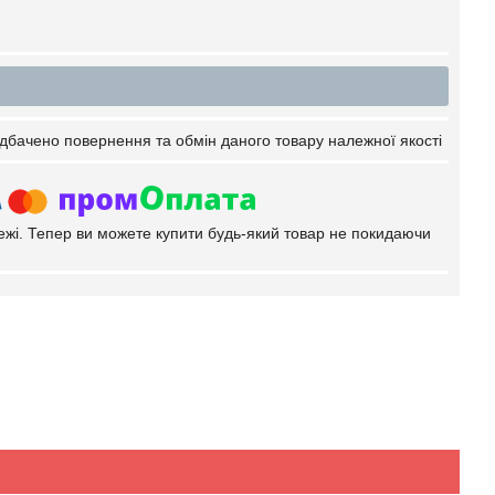
дбачено повернення та обмін даного товару належної якості
тежі. Тепер ви можете купити будь-який товар не покидаючи