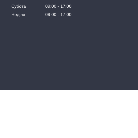
Субота
09:00
17:00
Неділя
09:00
17:00