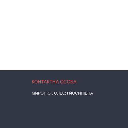
МИРОНЮК ОЛЕСЯ ЙОСИПІВНА