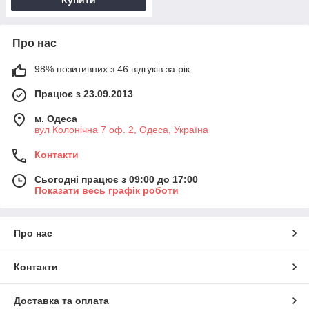
Про нас
98% позитивних з 46 відгуків за рік
Працює з 23.09.2013
м. Одеса
вул Колонічна 7 оф. 2, Одеса, Україна
Контакти
Сьогодні працює з 09:00 до 17:00
Показати весь графік роботи
Про нас
Контакти
Доставка та оплата