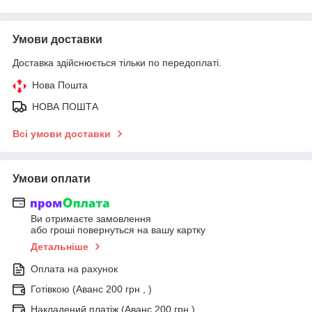
Умови доставки
Доставка здійснюється тільки по передоплаті.
Нова Пошта
НОВА ПОШТА
Всі умови доставки
Умови оплати
Ви отримаєте замовлення
або гроші повернуться на вашу картку
Детальніше
Оплата на рахунок
Готівкою (Аванс 200 грн , )
Накладений платіж (Аванс 200 грн.)