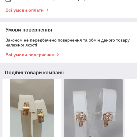
Всі умови оплати
Умови повернення
Законом не передбачено повернення та обмін даного товару
належної якості
Всі умови повернення
Подібні товари компанії