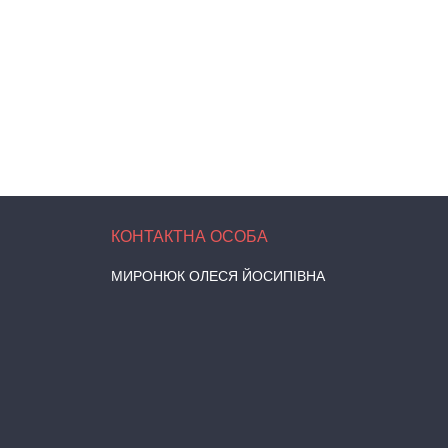
МИРОНЮК ОЛЕСЯ ЙОСИПІВНА