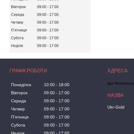
Вівторок
09:00
17:00
Середа
09:00
17:00
Четвер
09:00
17:00
Пʼятниця
09:00
17:00
Субота
09:00
17:00
Неділя
09:00
17:00
ГРАФІК РОБОТИ
вул Колонічн
Понеділок
10:00
18:00
Вівторок
09:00
17:00
Середа
09:00
17:00
Ukr-Gold
Четвер
09:00
17:00
Пʼятниця
09:00
17:00
Субота
09:00
17:00
Неділя
09:00
17:00