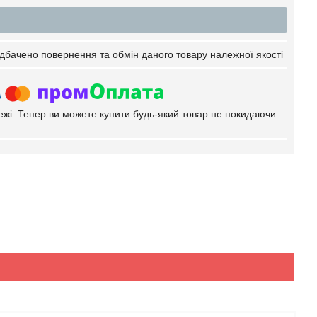
дбачено повернення та обмін даного товару належної якості
тежі. Тепер ви можете купити будь-який товар не покидаючи