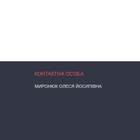
МИРОНЮК ОЛЕСЯ ЙОСИПІВНА