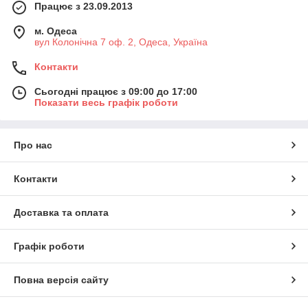
Працює з 23.09.2013
м. Одеса
вул Колонічна 7 оф. 2, Одеса, Україна
Контакти
Сьогодні працює з 09:00 до 17:00
Показати весь графік роботи
Про нас
Контакти
Доставка та оплата
Графік роботи
Повна версія сайту