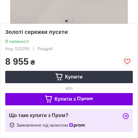
Золоті сережки пусети
В наявності
Код: 520291
Роздріб
8 955
₴
Купити
або
Купити з
Що таке купити з Пром?
Замовлення під захистом