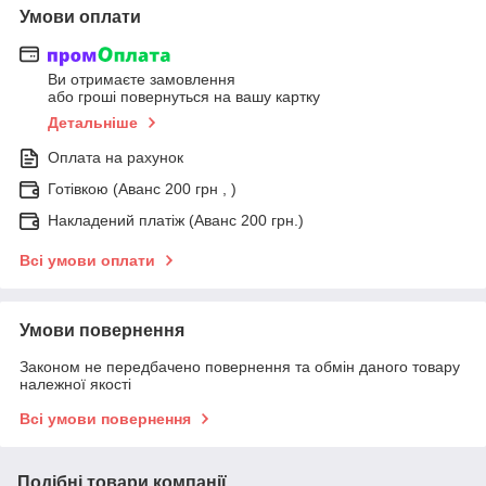
Умови оплати
Ви отримаєте замовлення
або гроші повернуться на вашу картку
Детальніше
Оплата на рахунок
Готівкою (Аванс 200 грн , )
Накладений платіж (Аванс 200 грн.)
Всі умови оплати
Умови повернення
Законом не передбачено повернення та обмін даного товару
належної якості
Всі умови повернення
Подібні товари компанії