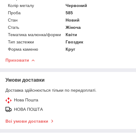
Колір металу
Червоний
Проба
585
Стан
Новий
Стать
Жіноча
Тематика малюнка/форми
Квіти
Тип застежки
Гвоздик
Форма каменю
Круг
Приховати
Умови доставки
Доставка здійснюється тільки по передоплаті.
Нова Пошта
НОВА ПОШТА
Всі умови доставки