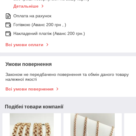
Детальніше
Оплата на рахунок
Готівкою (Аванс 200 грн , )
Накладений платіж (Аванс 200 грн.)
Всі умови оплати
Умови повернення
Законом не передбачено повернення та обмін даного товару
належної якості
Всі умови повернення
Подібні товари компанії