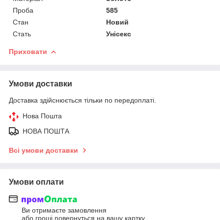
Проба
585
Стан
Новий
Стать
Унісекс
Приховати
Умови доставки
Доставка здійснюється тільки по передоплаті.
Нова Пошта
НОВА ПОШТА
Всі умови доставки
Умови оплати
Ви отримаєте замовлення
або гроші повернуться на вашу картку