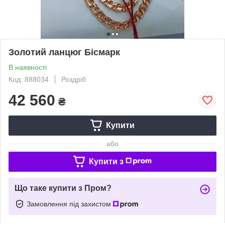
Золотий ланцюг Бісмарк
В наявності
Код: 888034
Роздріб
42 560
₴
Купити
або
Купити з
Що таке купити з Пром?
Замовлення під захистом