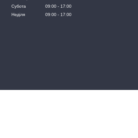
Субота
09:00
17:00
Неділя
09:00
17:00