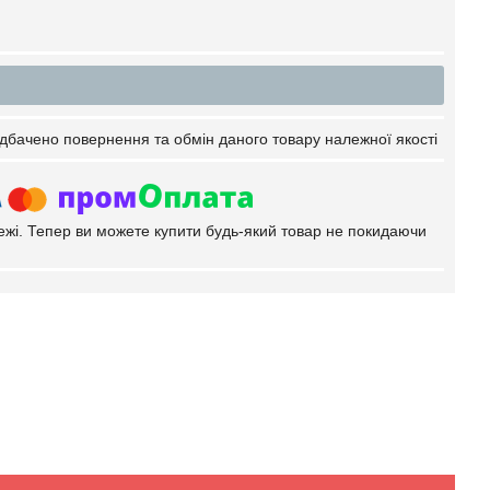
дбачено повернення та обмін даного товару належної якості
тежі. Тепер ви можете купити будь-який товар не покидаючи