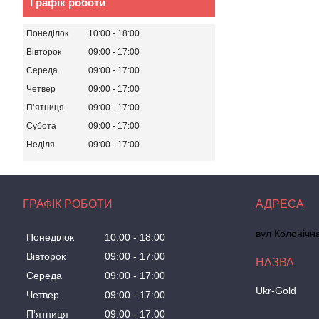
Графік роботи
Понеділок
10:00
18:00
Вівторок
09:00
17:00
Середа
09:00
17:00
Четвер
09:00
17:00
Пʼятниця
09:00
17:00
Субота
09:00
17:00
Неділя
09:00
17:00
ГРАФІК РОБОТИ
вул Колонічн
Понеділок
10:00
18:00
Вівторок
09:00
17:00
Середа
09:00
17:00
Ukr-Gold
Четвер
09:00
17:00
Пʼятниця
09:00
17:00