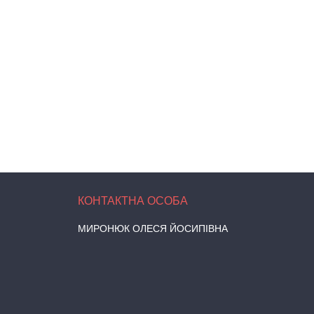
МИРОНЮК ОЛЕСЯ ЙОСИПІВНА