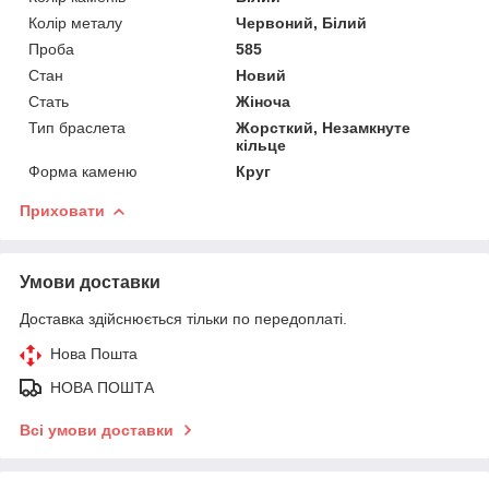
Колір металу
Червоний, Білий
Проба
585
Стан
Новий
Стать
Жіноча
Тип браслета
Жорсткий, Незамкнуте
кільце
Форма каменю
Круг
Приховати
Умови доставки
Доставка здійснюється тільки по передоплаті.
Нова Пошта
НОВА ПОШТА
Всі умови доставки