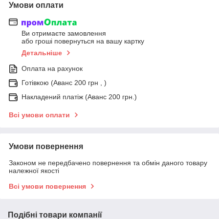
Умови оплати
Ви отримаєте замовлення
або гроші повернуться на вашу картку
Детальніше
Оплата на рахунок
Готівкою (Аванс 200 грн , )
Накладений платіж (Аванс 200 грн.)
Всі умови оплати
Умови повернення
Законом не передбачено повернення та обмін даного товару
належної якості
Всі умови повернення
Подібні товари компанії