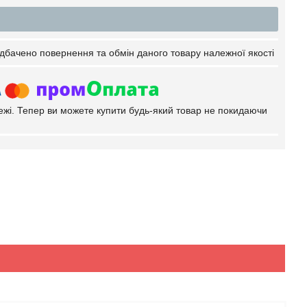
дбачено повернення та обмін даного товару належної якості
тежі. Тепер ви можете купити будь-який товар не покидаючи