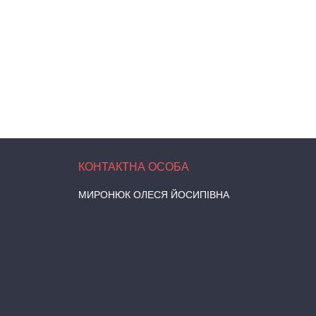
МИРОНЮК ОЛЕСЯ ЙОСИПІВНА