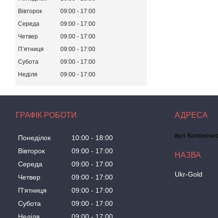
Вівторок
09:00
17:00
Середа
09:00
17:00
Четвер
09:00
17:00
Пʼятниця
09:00
17:00
Субота
09:00
17:00
Неділя
09:00
17:00
ГРАФІК РОБОТИ
вул Колонічн
Понеділок
10:00
18:00
Вівторок
09:00
17:00
Середа
09:00
17:00
Ukr-Gold
Четвер
09:00
17:00
Пʼятниця
09:00
17:00
Субота
09:00
17:00
Неділя
09:00
17:00