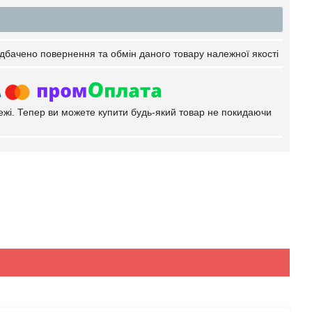
дбачено повернення та обмін даного товару належної якості
тежі. Тепер ви можете купити будь-який товар не покидаючи