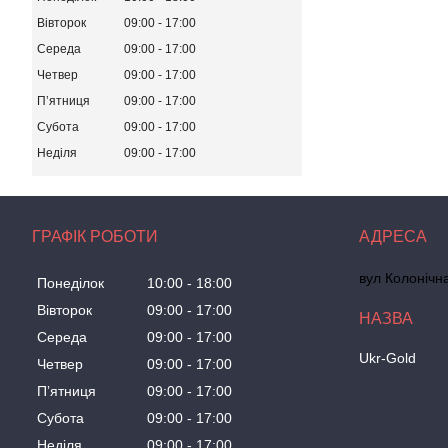
Вівторок
09:00
17:00
Середа
09:00
17:00
Четвер
09:00
17:00
Пʼятниця
09:00
17:00
Субота
09:00
17:00
Неділя
09:00
17:00
ГРАФІК РОБОТИ
вул Колонічн
Понеділок
10:00
18:00
Вівторок
09:00
17:00
Середа
09:00
17:00
Ukr-Gold
Четвер
09:00
17:00
Пʼятниця
09:00
17:00
Субота
09:00
17:00
Неділя
09:00
17:00