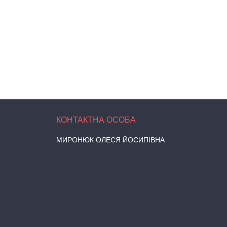
МИРОНЮК ОЛЕСЯ ЙОСИПІВНА