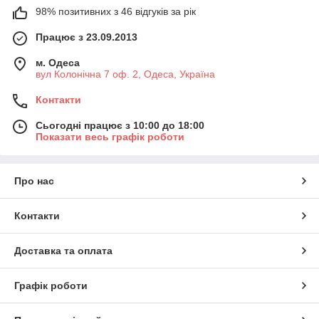
98% позитивних з 46 відгуків за рік
Працює з 23.09.2013
м. Одеса
вул Колонічна 7 оф. 2, Одеса, Україна
Контакти
Сьогодні працює з 10:00 до 18:00
Показати весь графік роботи
Про нас
Контакти
Доставка та оплата
Графік роботи