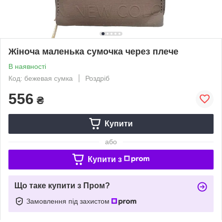
Жіноча маленька сумочка через плече
В наявності
Код: бежевая сумка
Роздріб
556
₴
Купити
або
Купити з
Що таке купити з Пром?
Замовлення під захистом