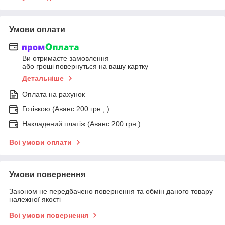
Умови оплати
Ви отримаєте замовлення
або гроші повернуться на вашу картку
Детальніше
Оплата на рахунок
Готівкою (Аванс 200 грн , )
Накладений платіж (Аванс 200 грн.)
Всі умови оплати
Умови повернення
Законом не передбачено повернення та обмін даного товару
належної якості
Всі умови повернення