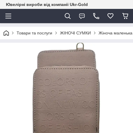
Ювелірні вироби від компаніі Ukr-Gold
Товари та послуги
ЖІНОЧІ СУМКИ
Жіноча маленька