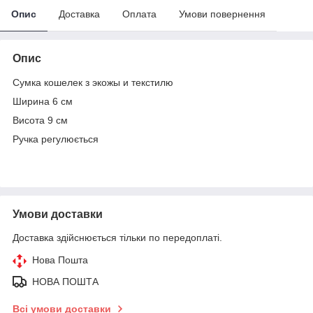
Опис
Доставка
Оплата
Умови повернення
Опис
Сумка кошелек з экожы и текстилю
Ширина 6 см
Висота 9 см
Ручка регулюється
Умови доставки
Доставка здійснюється тільки по передоплаті.
Нова Пошта
НОВА ПОШТА
Всі умови доставки