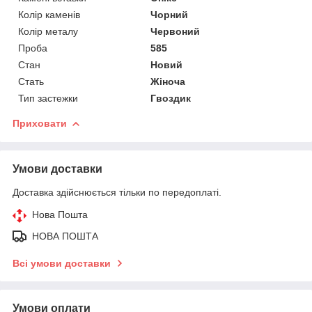
Колір каменів
Чорний
Колір металу
Червоний
Проба
585
Стан
Новий
Стать
Жіноча
Тип застежки
Гвоздик
Приховати
Умови доставки
Доставка здійснюється тільки по передоплаті.
Нова Пошта
НОВА ПОШТА
Всі умови доставки
Умови оплати