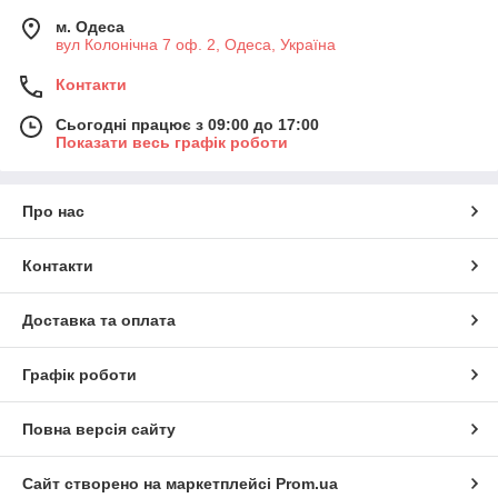
м. Одеса
вул Колонічна 7 оф. 2, Одеса, Україна
Контакти
Сьогодні працює з 09:00 до 17:00
Показати весь графік роботи
Про нас
Контакти
Доставка та оплата
Графік роботи
Повна версія сайту
Сайт створено на маркетплейсі
Prom.ua