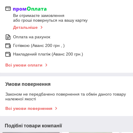
Ви отримаєте замовлення
або гроші повернуться на вашу картку
Детальніше
Оплата на рахунок
Готівкою (Аванс 200 грн , )
Накладений платіж (Аванс 200 грн.)
Всі умови оплати
Умови повернення
Законом не передбачено повернення та обмін даного товару
належної якості
Всі умови повернення
Подібні товари компанії