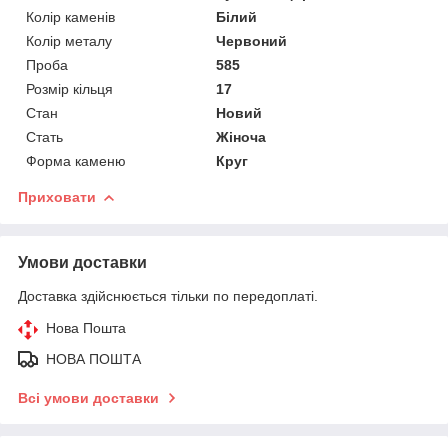
Колір каменів
Білий
Колір металу
Червоний
Проба
585
Розмір кільця
17
Стан
Новий
Стать
Жіноча
Форма каменю
Круг
Приховати
Умови доставки
Доставка здійснюється тільки по передоплаті.
Нова Пошта
НОВА ПОШТА
Всі умови доставки