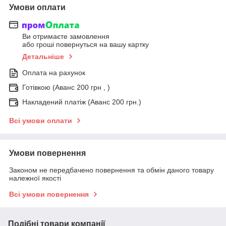
Умови оплати
Ви отримаєте замовлення
або гроші повернуться на вашу картку
Детальніше
Оплата на рахунок
Готівкою (Аванс 200 грн , )
Накладений платіж (Аванс 200 грн.)
Всі умови оплати
Умови повернення
Законом не передбачено повернення та обмін даного товару
належної якості
Всі умови повернення
Подібні товари компанії