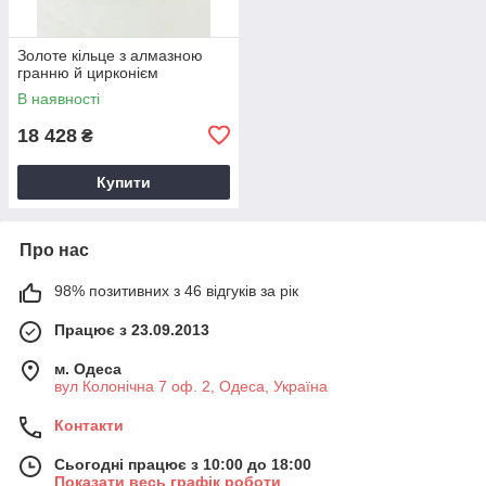
Золоте кільце з алмазною
гранню й цирконієм
В наявності
18 428
₴
Купити
Про нас
98% позитивних з 46 відгуків за рік
Працює з 23.09.2013
м. Одеса
вул Колонічна 7 оф. 2, Одеса, Україна
Контакти
Сьогодні працює з 10:00 до 18:00
Показати весь графік роботи