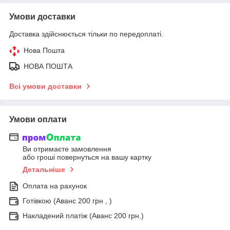
Умови доставки
Доставка здійснюється тільки по передоплаті.
Нова Пошта
НОВА ПОШТА
Всі умови доставки
Умови оплати
Ви отримаєте замовлення
або гроші повернуться на вашу картку
Детальніше
Оплата на рахунок
Готівкою (Аванс 200 грн , )
Накладений платіж (Аванс 200 грн.)