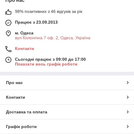
Про нас
98% позитивних з 46 відгуків за рік
Працює з 23.09.2013
м. Одеса
вул Колонічна 7 оф. 2, Одеса, Україна
Контакти
Сьогодні працює з 09:00 до 17:00
Показати весь графік роботи
Про нас
Контакти
Доставка та оплата
Графік роботи