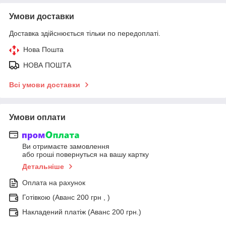
Умови доставки
Доставка здійснюється тільки по передоплаті.
Нова Пошта
НОВА ПОШТА
Всі умови доставки
Умови оплати
Ви отримаєте замовлення
або гроші повернуться на вашу картку
Детальніше
Оплата на рахунок
Готівкою (Аванс 200 грн , )
Накладений платіж (Аванс 200 грн.)