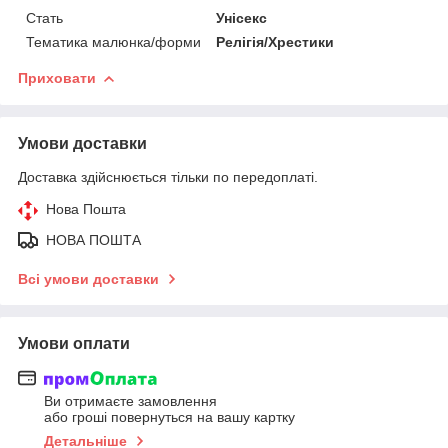
Стать
Унісекс
Тематика малюнка/форми
Релігія/Хрестики
Приховати
Умови доставки
Доставка здійснюється тільки по передоплаті.
Нова Пошта
НОВА ПОШТА
Всі умови доставки
Умови оплати
Ви отримаєте замовлення
або гроші повернуться на вашу картку
Детальніше