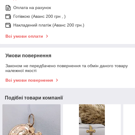
Оплата на рахунок
Готівкою (Аванс 200 грн , )
Накладений платіж (Аванс 200 грн.)
Всі умови оплати
Умови повернення
Законом не передбачено повернення та обмін даного товару
належної якості
Всі умови повернення
Подібні товари компанії