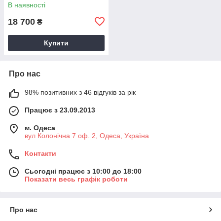
В наявності
18 700
₴
Купити
Про нас
98% позитивних з 46 відгуків за рік
Працює з 23.09.2013
м. Одеса
вул Колонічна 7 оф. 2, Одеса, Україна
Контакти
Сьогодні працює з 10:00 до 18:00
Показати весь графік роботи
Про нас