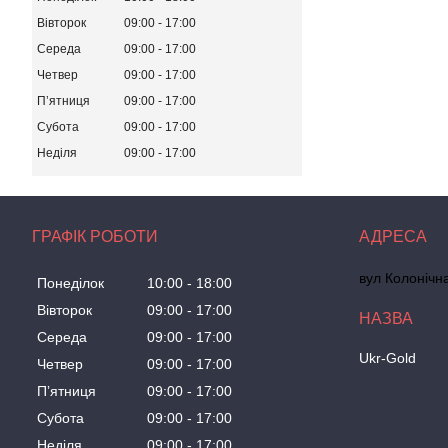
Вівторок
09:00
17:00
Середа
09:00
17:00
Четвер
09:00
17:00
Пʼятниця
09:00
17:00
Субота
09:00
17:00
Неділя
09:00
17:00
ГРАФІК РОБОТИ
вул Колонічн
Понеділок
10:00
18:00
Вівторок
09:00
17:00
Середа
09:00
17:00
Ukr-Gold
Четвер
09:00
17:00
Пʼятниця
09:00
17:00
Субота
09:00
17:00
Неділя
09:00
17:00