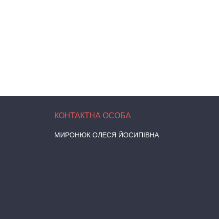
МИРОНЮК ОЛЕСЯ ЙОСИПІВНА