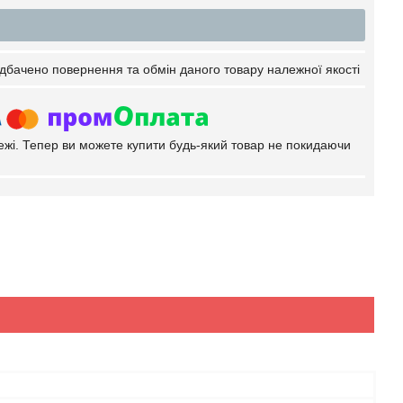
дбачено повернення та обмін даного товару належної якості
тежі. Тепер ви можете купити будь-який товар не покидаючи