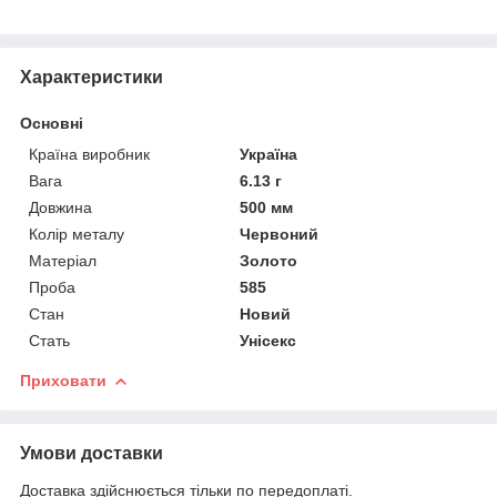
Характеристики
Основні
Країна виробник
Україна
Вага
6.13 г
Довжина
500 мм
Колір металу
Червоний
Матеріал
Золото
Проба
585
Стан
Новий
Стать
Унісекс
Приховати
Умови доставки
Доставка здійснюється тільки по передоплаті.