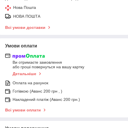
Нова Пошта
НОВА ПОШТА
Всі умови доставки
Умови оплати
Ви отримаєте замовлення
або гроші повернуться на вашу картку
Детальніше
Оплата на рахунок
Готівкою (Аванс 200 грн , )
Накладений платіж (Аванс 200 грн.)
Всі умови оплати