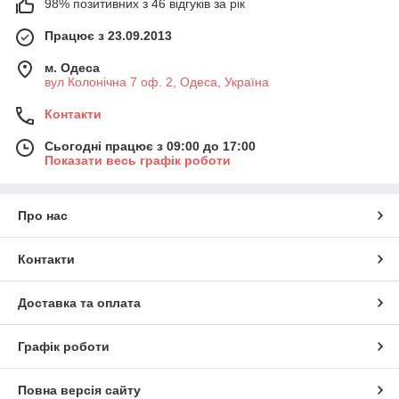
98% позитивних з 46 відгуків за рік
Працює з 23.09.2013
м. Одеса
вул Колонічна 7 оф. 2, Одеса, Україна
Контакти
Сьогодні працює з 09:00 до 17:00
Показати весь графік роботи
Про нас
Контакти
Доставка та оплата
Графік роботи
Повна версія сайту