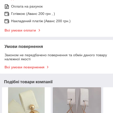
Оплата на рахунок
Готівкою (Аванс 200 грн , )
Накладений платіж (Аванс 200 грн.)
Всі умови оплати
Умови повернення
Законом не передбачено повернення та обмін даного товару
належної якості
Всі умови повернення
Подібні товари компанії