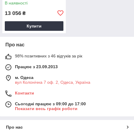
В наявності
13 056
₴
Купити
Про нас
98% позитивних з 46 відгуків за рік
Працює з 23.09.2013
м. Одеса
вул Колонічна 7 оф. 2, Одеса, Україна
Контакти
Сьогодні працює з 09:00 до 17:00
Показати весь графік роботи
Про нас