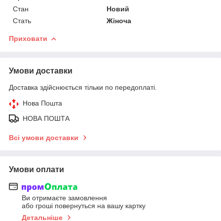
Стан
Новий
Стать
Жіноча
Приховати
Умови доставки
Доставка здійснюється тільки по передоплаті.
Нова Пошта
НОВА ПОШТА
Всі умови доставки
Умови оплати
Ви отримаєте замовлення
або гроші повернуться на вашу картку
Детальніше