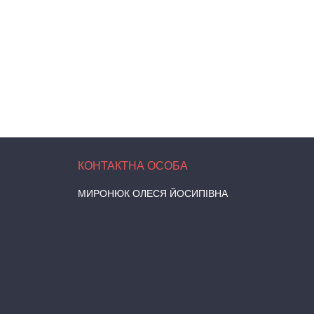
МИРОНЮК ОЛЕСЯ ЙОСИПІВНА