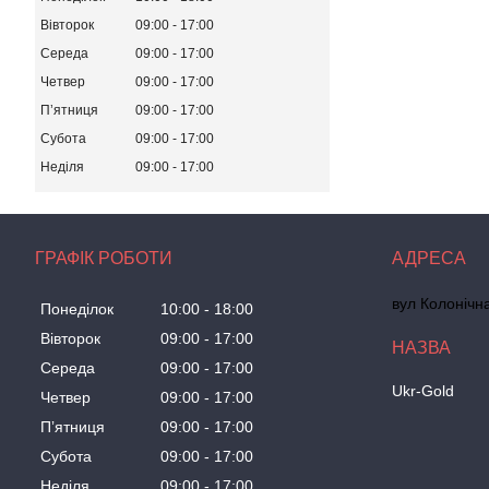
Вівторок
09:00
17:00
Середа
09:00
17:00
Четвер
09:00
17:00
Пʼятниця
09:00
17:00
Субота
09:00
17:00
Неділя
09:00
17:00
ГРАФІК РОБОТИ
вул Колонічн
Понеділок
10:00
18:00
Вівторок
09:00
17:00
Середа
09:00
17:00
Ukr-Gold
Четвер
09:00
17:00
Пʼятниця
09:00
17:00
Субота
09:00
17:00
Неділя
09:00
17:00