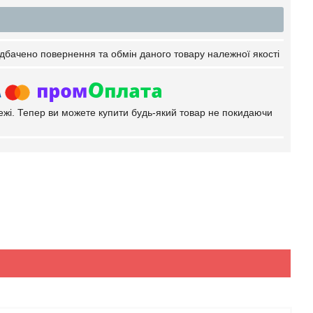
дбачено повернення та обмін даного товару належної якості
тежі. Тепер ви можете купити будь-який товар не покидаючи