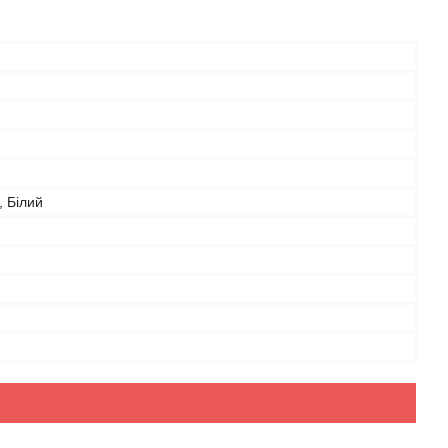
 Білий