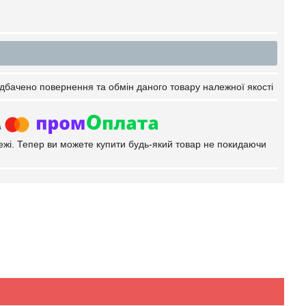
дбачено повернення та обмін даного товару належної якості
тежі. Тепер ви можете купити будь-який товар не покидаючи