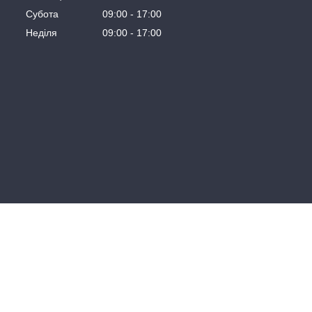
Субота
09:00
17:00
Неділя
09:00
17:00