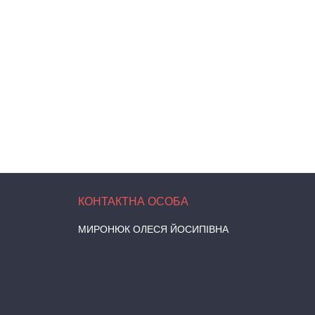
МИРОНЮК ОЛЕСЯ ЙОСИПІВНА