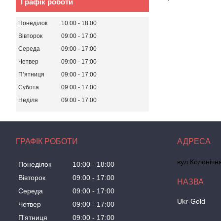
Графік роботи
Понеділок
10:00
18:00
Вівторок
09:00
17:00
Середа
09:00
17:00
Четвер
09:00
17:00
Пʼятниця
09:00
17:00
Субота
09:00
17:00
Неділя
09:00
17:00
ГРАФІК РОБОТИ
вул Колонічн
Понеділок
10:00
18:00
Вівторок
09:00
17:00
Середа
09:00
17:00
Ukr-Gold
Четвер
09:00
17:00
Пʼятниця
09:00
17:00