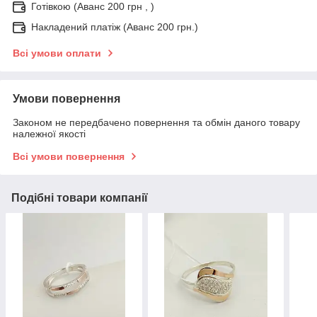
Готівкою (Аванс 200 грн , )
Накладений платіж (Аванс 200 грн.)
Всі умови оплати
Умови повернення
Законом не передбачено повернення та обмін даного товару
належної якості
Всі умови повернення
Подібні товари компанії