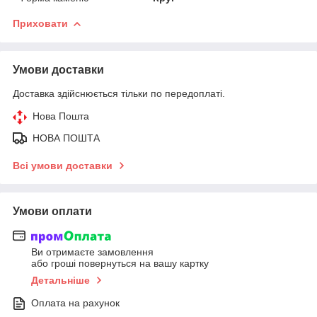
Приховати
Умови доставки
Доставка здійснюється тільки по передоплаті.
Нова Пошта
НОВА ПОШТА
Всі умови доставки
Умови оплати
Ви отримаєте замовлення
або гроші повернуться на вашу картку
Детальніше
Оплата на рахунок