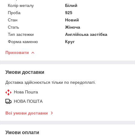
Колір металу
Білий
Проба
925
Стан
Новий
Стать
Жіноча
Тип застежки
Англійська застібка
Форма каменю
Круг
Приховати
Умови доставки
Доставка здійснюється тільки по передоплаті.
Нова Пошта
НОВА ПОШТА
Всі умови доставки
Умови оплати