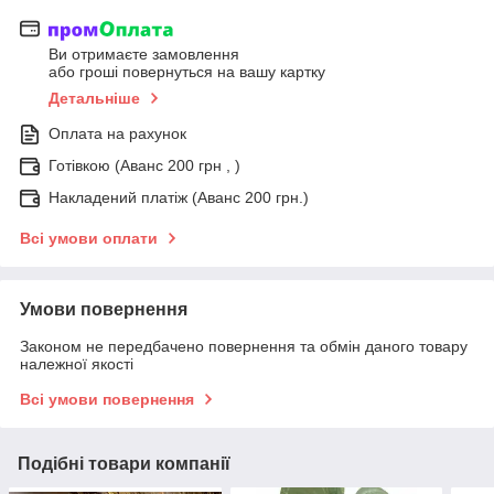
Ви отримаєте замовлення
або гроші повернуться на вашу картку
Детальніше
Оплата на рахунок
Готівкою (Аванс 200 грн , )
Накладений платіж (Аванс 200 грн.)
Всі умови оплати
Умови повернення
Законом не передбачено повернення та обмін даного товару
належної якості
Всі умови повернення
Подібні товари компанії