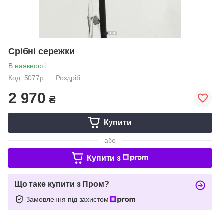
Срібні сережки
В наявності
Код: 5077р
Роздріб
2 970
₴
Купити
або
Купити з
Що таке купити з Пром?
Замовлення під захистом