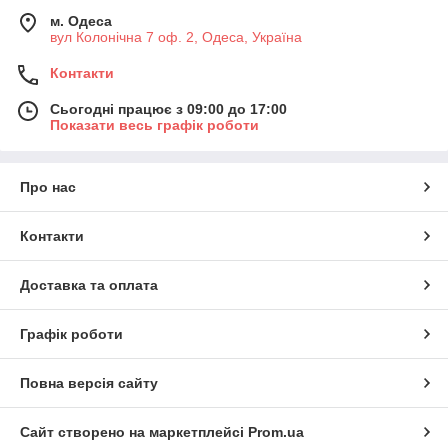
м. Одеса
вул Колонічна 7 оф. 2, Одеса, Україна
Контакти
Сьогодні працює з 09:00 до 17:00
Показати весь графік роботи
Про нас
Контакти
Доставка та оплата
Графік роботи
Повна версія сайту
Сайт створено на маркетплейсі
Prom.ua