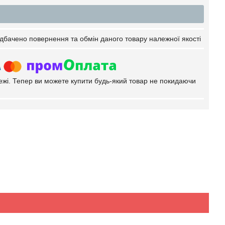
дбачено повернення та обмін даного товару належної якості
тежі. Тепер ви можете купити будь-який товар не покидаючи