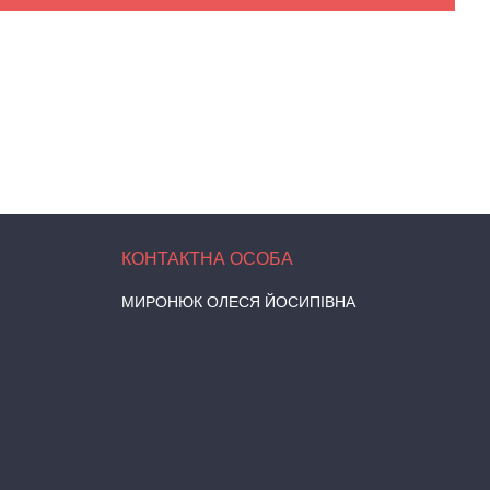
МИРОНЮК ОЛЕСЯ ЙОСИПІВНА