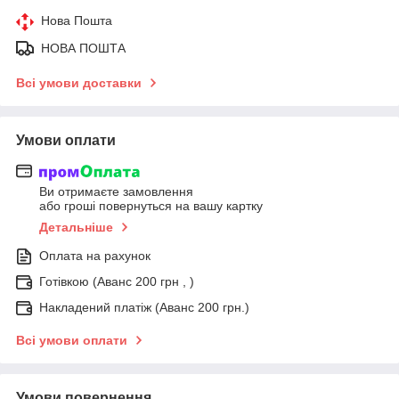
Нова Пошта
НОВА ПОШТА
Всі умови доставки
Умови оплати
Ви отримаєте замовлення
або гроші повернуться на вашу картку
Детальніше
Оплата на рахунок
Готівкою (Аванс 200 грн , )
Накладений платіж (Аванс 200 грн.)
Всі умови оплати
Умови повернення