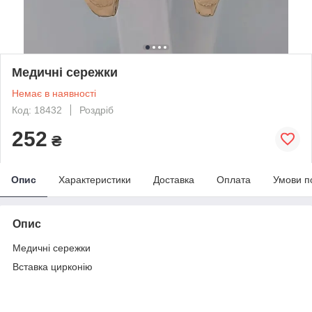
Медичні сережки
Немає в наявності
Код: 18432
Роздріб
252
₴
Опис
Характеристики
Доставка
Оплата
Умови п
Опис
Медичні сережки
Вставка цирконію