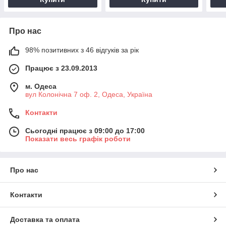
Про нас
98% позитивних з 46 відгуків за рік
Працює з 23.09.2013
м. Одеса
вул Колонічна 7 оф. 2, Одеса, Україна
Контакти
Сьогодні працює з 09:00 до 17:00
Показати весь графік роботи
Про нас
Контакти
Доставка та оплата