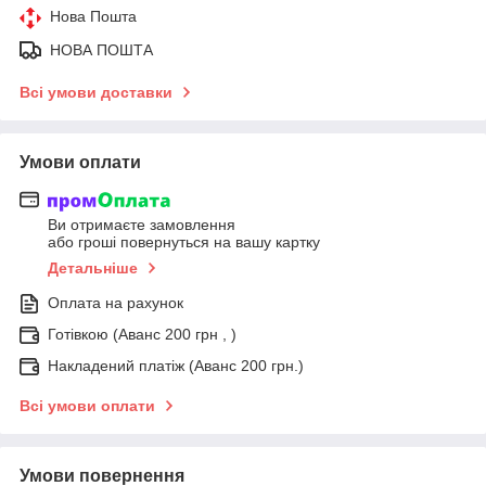
Нова Пошта
НОВА ПОШТА
Всі умови доставки
Умови оплати
Ви отримаєте замовлення
або гроші повернуться на вашу картку
Детальніше
Оплата на рахунок
Готівкою (Аванс 200 грн , )
Накладений платіж (Аванс 200 грн.)
Всі умови оплати
Умови повернення