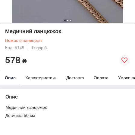
Медичний ланцюжок
Немає в наявності
Код: 5149
Роздріб
578
₴
Опис
Характеристики
Доставка
Оплата
Умови п
Опис
Медичний ланцюжок
Довжина 50 см