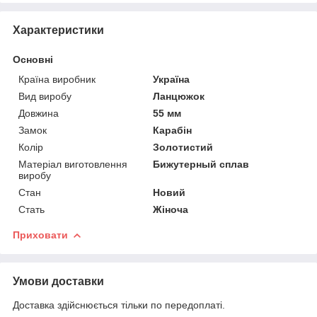
Характеристики
Основні
Країна виробник
Україна
Вид виробу
Ланцюжок
Довжина
55 мм
Замок
Карабін
Колір
Золотистий
Матеріал виготовлення
Бижутерный сплав
виробу
Стан
Новий
Стать
Жіноча
Приховати
Умови доставки
Доставка здійснюється тільки по передоплаті.