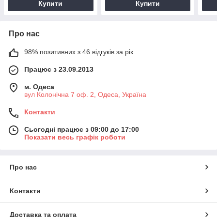
Купити
Купити
Про нас
98% позитивних з 46 відгуків за рік
Працює з 23.09.2013
м. Одеса
вул Колонічна 7 оф. 2, Одеса, Україна
Контакти
Сьогодні працює з 09:00 до 17:00
Показати весь графік роботи
Про нас
Контакти
Доставка та оплата