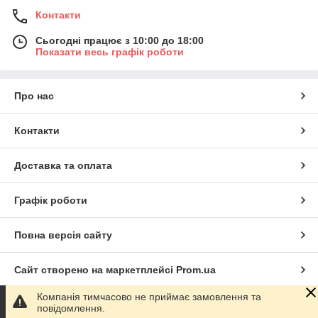
Контакти
Сьогодні працює з 10:00 до 18:00
Показати весь графік роботи
Про нас
Контакти
Доставка та оплата
Графік роботи
Повна версія сайту
Сайт створено на маркетплейсі
Prom.ua
Компанія тимчасово не приймає замовлення та
Політика конфіденційності
повідомлення.