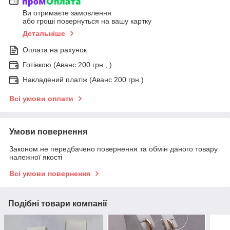
Ви отримаєте замовлення
або гроші повернуться на вашу картку
Детальніше
Оплата на рахунок
Готівкою (Аванс 200 грн , )
Накладений платіж (Аванс 200 грн.)
Всі умови оплати
Умови повернення
Законом не передбачено повернення та обмін даного товару
належної якості
Всі умови повернення
Подібні товари компанії