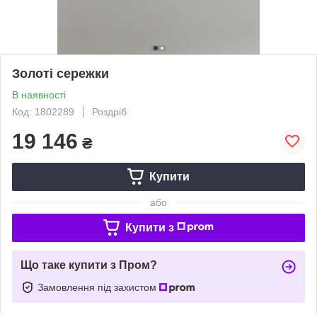
Золоті сережки
В наявності
Код: 1802289
Роздріб
19 146
₴
Купити
або
Купити з
Що таке купити з Пром?
Замовлення під захистом