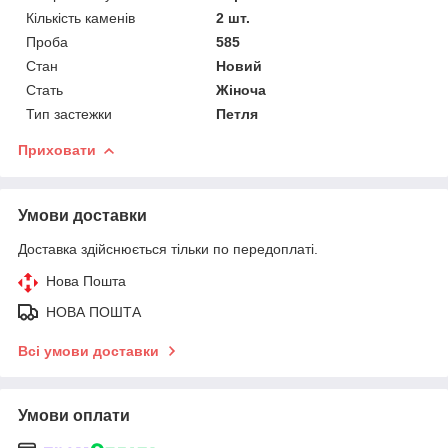
Кількість каменів
2 шт.
Проба
585
Стан
Новий
Стать
Жіноча
Тип застежки
Петля
Приховати
Умови доставки
Доставка здійснюється тільки по передоплаті.
Нова Пошта
НОВА ПОШТА
Всі умови доставки
Умови оплати