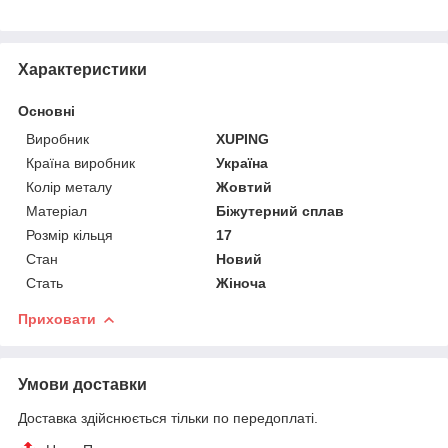
Характеристики
Основні
Виробник
XUPING
Країна виробник
Україна
Колір металу
Жовтий
Матеріал
Біжутерний сплав
Розмір кільця
17
Стан
Новий
Стать
Жіноча
Приховати
Умови доставки
Доставка здійснюється тільки по передоплаті.