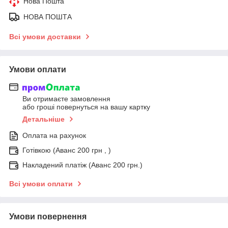
Нова Пошта
НОВА ПОШТА
Всі умови доставки
Умови оплати
Ви отримаєте замовлення
або гроші повернуться на вашу картку
Детальніше
Оплата на рахунок
Готівкою (Аванс 200 грн , )
Накладений платіж (Аванс 200 грн.)
Всі умови оплати
Умови повернення