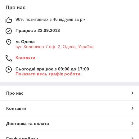
Про нас
98% позитивних з 46 відгуків за рік
Працює з 23.09.2013
м. Одеса
вул Колонічна 7 оф. 2, Одеса, Україна
Контакти
Сьогодні працює з 09:00 до 17:00
Показати весь графік роботи
Про нас
Контакти
Доставка та оплата
Графік роботи