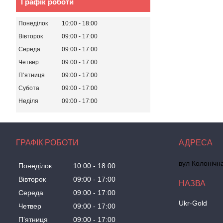
Графік роботи
Понеділок
10:00
18:00
Вівторок
09:00
17:00
Середа
09:00
17:00
Четвер
09:00
17:00
Пʼятниця
09:00
17:00
Субота
09:00
17:00
Неділя
09:00
17:00
ГРАФІК РОБОТИ
вул Колонічн
Понеділок
10:00
18:00
Вівторок
09:00
17:00
Середа
09:00
17:00
Ukr-Gold
Четвер
09:00
17:00
Пʼятниця
09:00
17:00