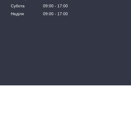
Субота
09:00
17:00
Неділя
09:00
17:00