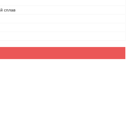
ий сплав