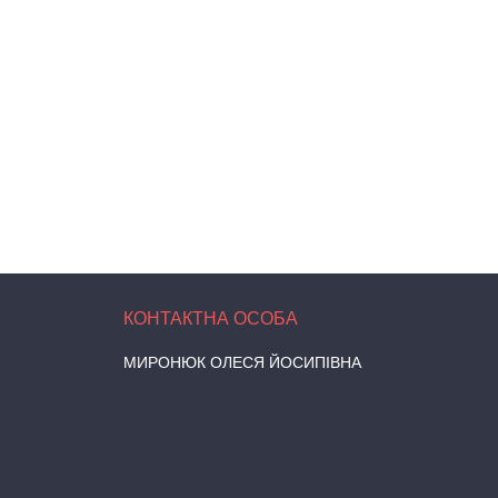
МИРОНЮК ОЛЕСЯ ЙОСИПІВНА