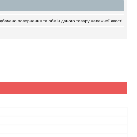
дбачено повернення та обмін даного товару належної якості