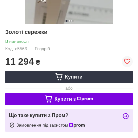
Золоті сережки
В наявності
Код: с5563
Роздріб
11 294
₴
Купити
або
Купити з
Що таке купити з Пром?
Замовлення під захистом