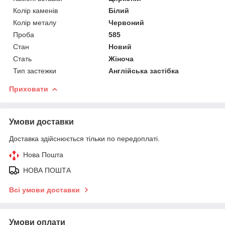
Колір каменів
Білий
Колір металу
Червоний
Проба
585
Стан
Новий
Стать
Жіноча
Тип застежки
Англійська застібка
Приховати
Умови доставки
Доставка здійснюється тільки по передоплаті.
Нова Пошта
НОВА ПОШТА
Всі умови доставки
Умови оплати