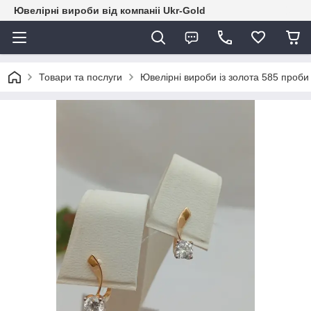
Ювелірні вироби від компаніі Ukr-Gold
Товари та послуги
Ювелірні вироби із золота 585 проби