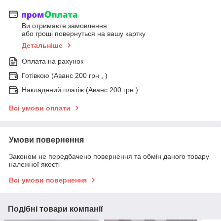
Ви отримаєте замовлення
або гроші повернуться на вашу картку
Детальніше
Оплата на рахунок
Готівкою (Аванс 200 грн , )
Накладений платіж (Аванс 200 грн.)
Всі умови оплати
Умови повернення
Законом не передбачено повернення та обмін даного товару
належної якості
Всі умови повернення
Подібні товари компанії