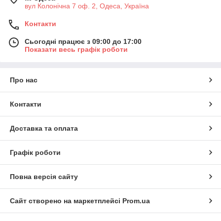
вул Колонічна 7 оф. 2, Одеса, Україна
Контакти
Сьогодні працює з 09:00 до 17:00
Показати весь графік роботи
Про нас
Контакти
Доставка та оплата
Графік роботи
Повна версія сайту
Сайт створено на маркетплейсі
Prom.ua