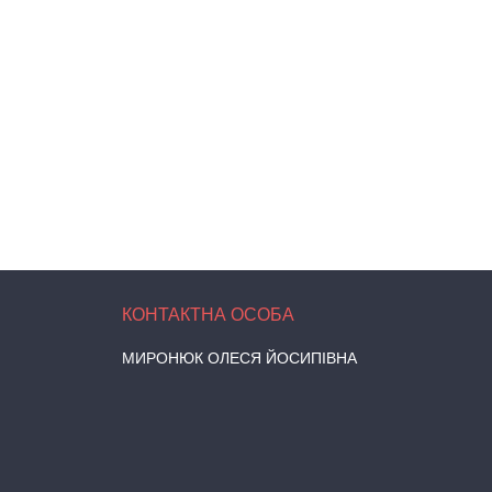
МИРОНЮК ОЛЕСЯ ЙОСИПІВНА