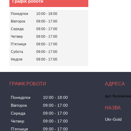
Графік роботи
Понеділок
10:00
18:00
Вівторок
09:00
17:00
Середа
09:00
17:00
Четвер
09:00
17:00
Пʼятниця
09:00
17:00
Субота
09:00
17:00
Неділя
09:00
17:00
ГРАФІК РОБОТИ
вул Колонічн
Понеділок
10:00
18:00
Вівторок
09:00
17:00
Середа
09:00
17:00
Ukr-Gold
Четвер
09:00
17:00
Пʼятниця
09:00
17:00