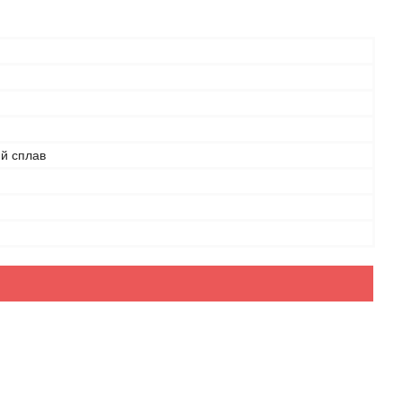
ий сплав