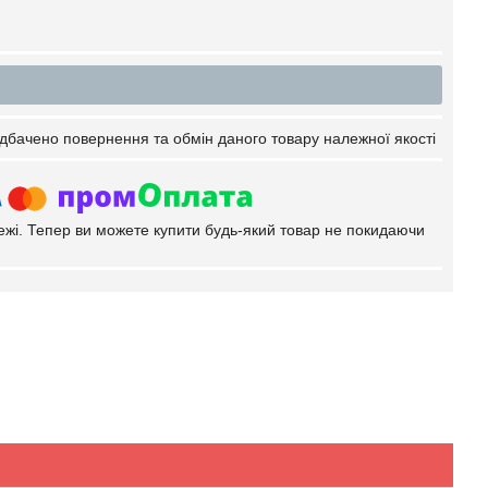
дбачено повернення та обмін даного товару належної якості
тежі. Тепер ви можете купити будь-який товар не покидаючи