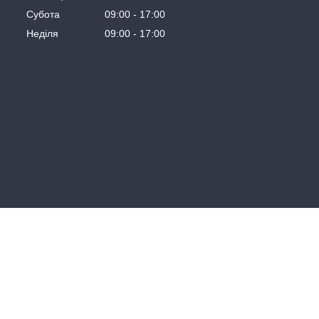
Субота
09:00
17:00
Неділя
09:00
17:00