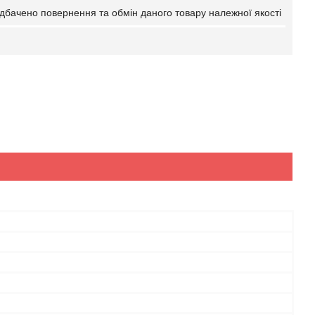
дбачено повернення та обмін даного товару належної якості