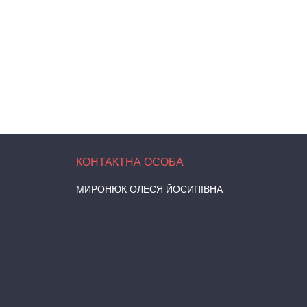
МИРОНЮК ОЛЕСЯ ЙОСИПІВНА