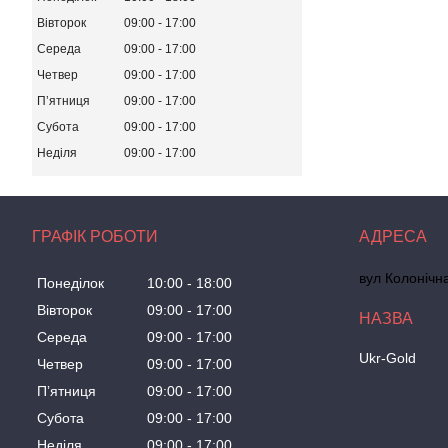
Вівторок
09:00
17:00
Середа
09:00
17:00
Четвер
09:00
17:00
Пʼятниця
09:00
17:00
Субота
09:00
17:00
Неділя
09:00
17:00
ГРАФІК РОБОТИ
вул Колонічн
Понеділок
10:00
18:00
Вівторок
09:00
17:00
Середа
09:00
17:00
Ukr-Gold
Четвер
09:00
17:00
Пʼятниця
09:00
17:00
Субота
09:00
17:00
Неділя
09:00
17:00