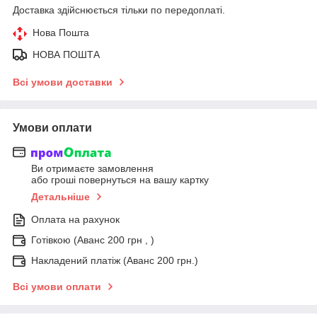
Доставка здійснюється тільки по передоплаті.
Нова Пошта
НОВА ПОШТА
Всі умови доставки
Умови оплати
Ви отримаєте замовлення
або гроші повернуться на вашу картку
Детальніше
Оплата на рахунок
Готівкою (Аванс 200 грн , )
Накладений платіж (Аванс 200 грн.)
Всі умови оплати