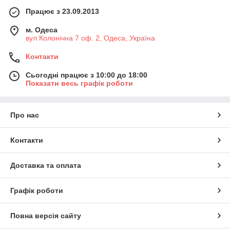
Працює з 23.09.2013
м. Одеса
вул Колонічна 7 оф. 2, Одеса, Україна
Контакти
Сьогодні працює з 10:00 до 18:00
Показати весь графік роботи
Про нас
Контакти
Доставка та оплата
Графік роботи
Повна версія сайту