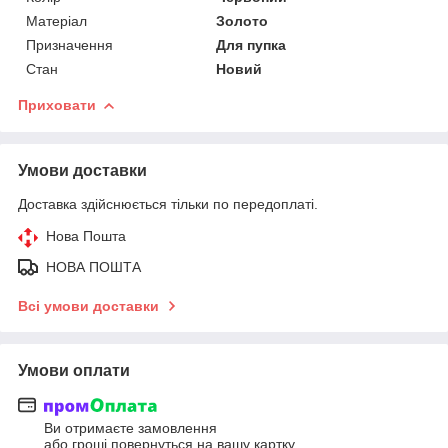
Матеріал
Золото
Призначення
Для пупка
Стан
Новий
Приховати
Умови доставки
Доставка здійснюється тільки по передоплаті.
Нова Пошта
НОВА ПОШТА
Всі умови доставки
Умови оплати
Ви отримаєте замовлення
або гроші повернуться на вашу картку