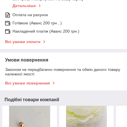
Детальніше
Оплата на рахунок
Готівкою (Аванс 200 грн , )
Накладений платіж (Аванс 200 грн.)
Всі умови оплати
Умови повернення
Законом не передбачено повернення та обмін даного товару
належної якості
Всі умови повернення
Подібні товари компанії