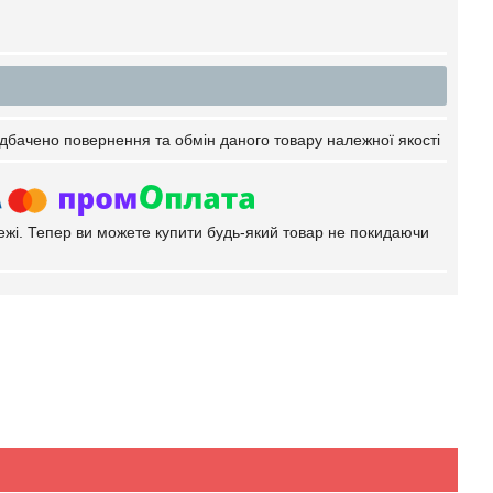
дбачено повернення та обмін даного товару належної якості
тежі. Тепер ви можете купити будь-який товар не покидаючи