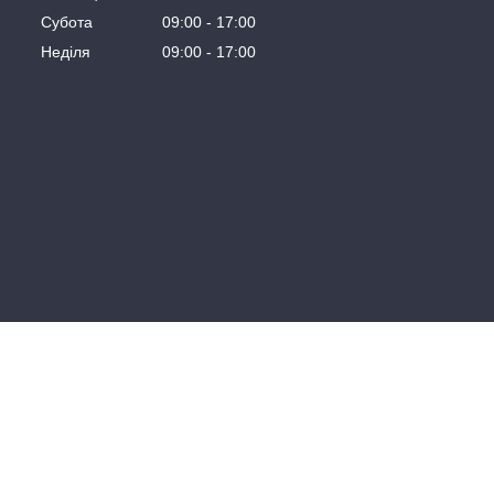
Субота
09:00
17:00
Неділя
09:00
17:00