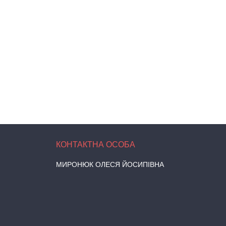
МИРОНЮК ОЛЕСЯ ЙОСИПІВНА