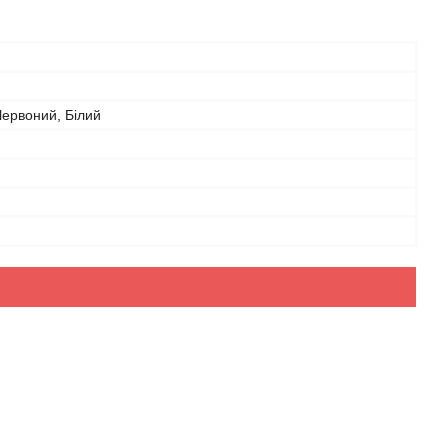
ервоний, Білий