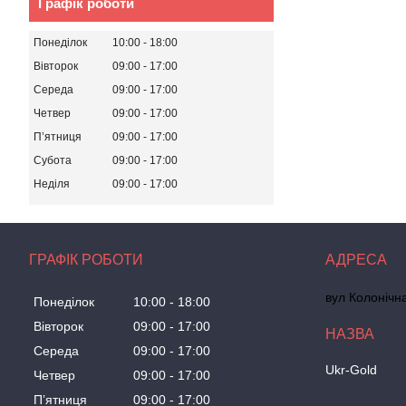
Графік роботи
Понеділок
10:00
18:00
Вівторок
09:00
17:00
Середа
09:00
17:00
Четвер
09:00
17:00
Пʼятниця
09:00
17:00
Субота
09:00
17:00
Неділя
09:00
17:00
ГРАФІК РОБОТИ
вул Колонічн
Понеділок
10:00
18:00
Вівторок
09:00
17:00
Середа
09:00
17:00
Ukr-Gold
Четвер
09:00
17:00
Пʼятниця
09:00
17:00