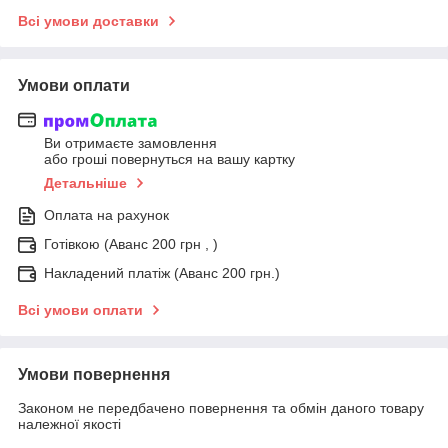
Всі умови доставки
Умови оплати
Ви отримаєте замовлення
або гроші повернуться на вашу картку
Детальніше
Оплата на рахунок
Готівкою (Аванс 200 грн , )
Накладений платіж (Аванс 200 грн.)
Всі умови оплати
Умови повернення
Законом не передбачено повернення та обмін даного товару
належної якості