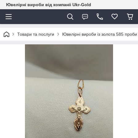
Ювелірні вироби від компаніі Ukr-Gold
Товари та послуги
Ювелірні вироби із золота 585 проби