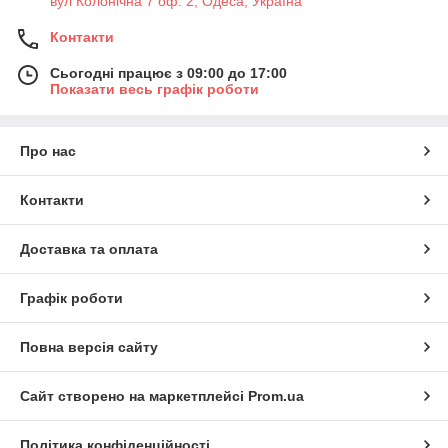
вул Колонічна 7 оф. 2, Одеса, Україна
Контакти
Сьогодні працює з 09:00 до 17:00
Показати весь графік роботи
Про нас
Контакти
Доставка та оплата
Графік роботи
Повна версія сайту
Сайт створено на маркетплейсі
Prom.ua
Політика конфіденційності