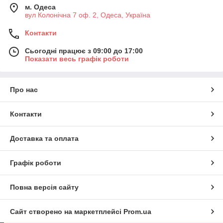
м. Одеса
вул Колонічна 7 оф. 2, Одеса, Україна
Контакти
Сьогодні працює з 09:00 до 17:00
Показати весь графік роботи
Про нас
Контакти
Доставка та оплата
Графік роботи
Повна версія сайту
Сайт створено на маркетплейсі
Prom.ua