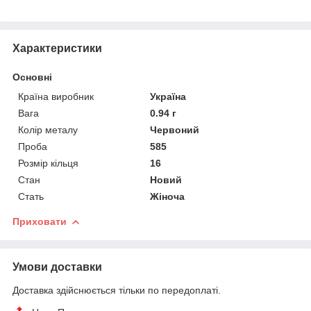
Характеристики
Основні
Країна виробник
Україна
Вага
0.94 г
Колір металу
Червоний
Проба
585
Розмір кільця
16
Стан
Новий
Стать
Жіноча
Приховати
Умови доставки
Доставка здійснюється тільки по передоплаті.