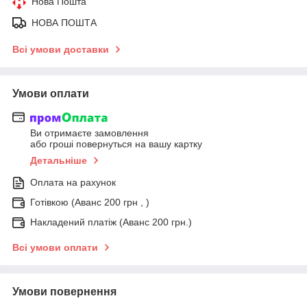
Нова Пошта
НОВА ПОШТА
Всі умови доставки
Умови оплати
Ви отримаєте замовлення
або гроші повернуться на вашу картку
Детальніше
Оплата на рахунок
Готівкою (Аванс 200 грн , )
Накладений платіж (Аванс 200 грн.)
Всі умови оплати
Умови повернення