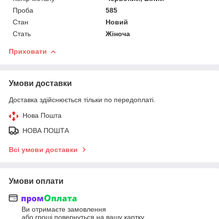
Проба
585
Стан
Новий
Стать
Жіноча
Приховати
Умови доставки
Доставка здійснюється тільки по передоплаті.
Нова Пошта
НОВА ПОШТА
Всі умови доставки
Умови оплати
Ви отримаєте замовлення
або гроші повернуться на вашу картку