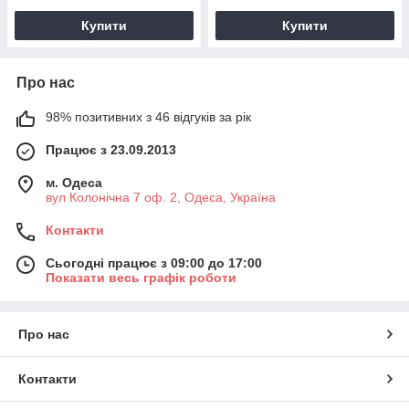
Купити
Купити
Про нас
98% позитивних з 46 відгуків за рік
Працює з 23.09.2013
м. Одеса
вул Колонічна 7 оф. 2, Одеса, Україна
Контакти
Сьогодні працює з 09:00 до 17:00
Показати весь графік роботи
Про нас
Контакти