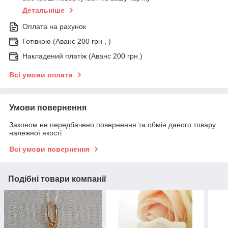
Детальніше
Оплата на рахунок
Готівкою (Аванс 200 грн , )
Накладений платіж (Аванс 200 грн.)
Всі умови оплати
Умови повернення
Законом не передбачено повернення та обмін даного товару
належної якості
Всі умови повернення
Подібні товари компанії