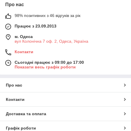
Про нас
98% позитивних з 46 відгуків за рік
Працює з 23.09.2013
м. Одеса
вул Колонічна 7 оф. 2, Одеса, Україна
Контакти
Сьогодні працює з 09:00 до 17:00
Показати весь графік роботи
Про нас
Контакти
Доставка та оплата
Графік роботи