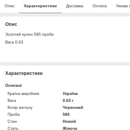
Опис
Характеристики
Доставка
Оплата
Умови 
Опис
Золотий кулон 585 проби
Вага 0.63
Характеристики
Основні
Країна виробник
Україна
Вага
0.63 г
Колір металу
Червоний
Проба
585
Стан
Новий
Стать
Жіноча