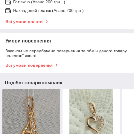
Готівкою (Аванс 200 грн , )
Накладений платіж (Аванс 200 грн.)
Всі умови оплати
Умови повернення
Законом не передбачено повернення та обмін даного товару
належної якості
Всі умови повернення
Подібні товари компанії