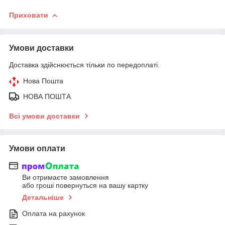
Приховати
Умови доставки
Доставка здійснюється тільки по передоплаті.
Нова Пошта
НОВА ПОШТА
Всі умови доставки
Умови оплати
Ви отримаєте замовлення
або гроші повернуться на вашу картку
Детальніше
Оплата на рахунок