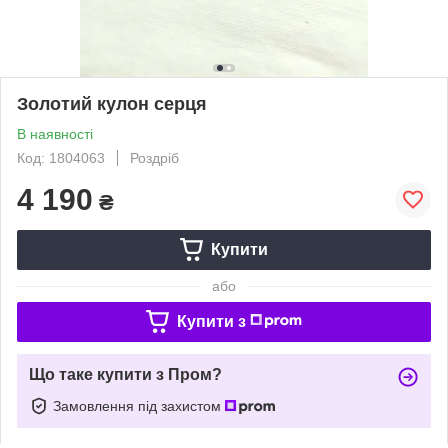
Золотий кулон серця
В наявності
Код: 1804063
Роздріб
4 190
₴
Купити
або
Купити з
Що таке купити з Пром?
Замовлення під захистом